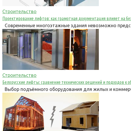
Строительство
Проектирование лифтов: как грамотная документация влияет на бе
Современные многоэтажные здания невозможно предста
Строительство
Белорусские лифты: сравнение технических решений и подходов к 
Выбор подъёмного оборудования для жилых и коммерче