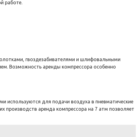
й работе.
 молотками, гвоздезабивателями и шлифовальными
нием. Возможность аренды компрессора особенно
ни используются для подачи воздуха в пневматические
их производств аренда компрессора на 7 атм позволяет