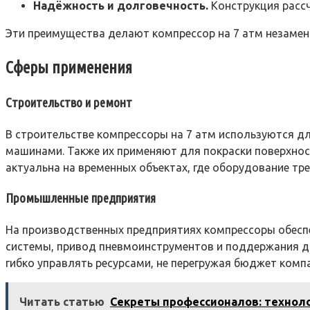
Надёжность и долговечность.
Конструкция рассч
Эти преимущества делают компрессор на 7 атм незаме
Сферы применения
Строительство и ремонт
В строительстве компрессоры на 7 атм используются 
машинами. Также их применяют для покраски поверхнос
актуальна на временных объектах, где оборудование тр
Промышленные предприятия
На производственных предприятиях компрессоры обеспе
системы, привод пневмоинструментов и поддержания да
гибко управлять ресурсами, не перегружая бюджет комп
Читать статью
Секреты профессионалов: технол