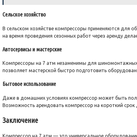
Сельское хозяйство
В сельском хозяйстве компрессоры применяются для обс
на время проведения сезонных работ через аренду дела
Автосервисы и мастерские
Компрессоры на 7 атм незаменимы для шиномонтажных 
позволяет мастерской быстро подготовить оборудование
Бытовое использование
Даже в домашних условиях компрессор может быть поле
Возможность арендовать компрессор на короткий срок 
Заключение
Компрессор на 7 атм — это универсальное оборудование