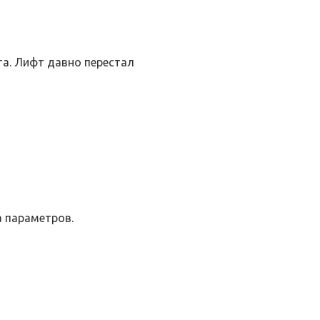
а. Лифт давно перестал
 параметров.