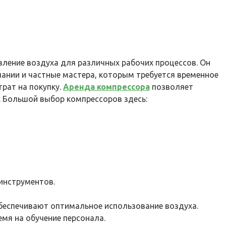
ление воздуха для различных рабочих процессов. Он
пании и частные мастера, которым требуется временное
рат на покупку.
Аренда компрессора
позволяет
. Большой выбор компрессоров здесь:
инструментов.
беспечивают оптимальное использование воздуха.
мя на обучение персонала.