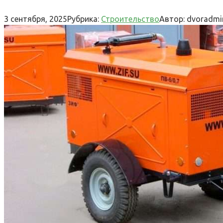
3 сентября, 2025
Рубрика:
Строительство
Автор:
dvoradmi