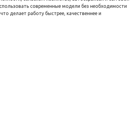
использовать современные модели без необходимости
что делает работу быстрее, качественнее и