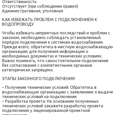
Ответственность
Отсутствует (при соблюдении правил)
Административная‚ уголовная
КАК ИЗБЕЖАТЬ ПРОБЛЕМ С ПОДКЛЮЧЕНИЕМ К
ВОДОПРОВОДУ
Чтобы избежать неприятных последствий и проблем с
законом‚ необходимо соблюдать установленный
порядок подключения к системам водоснабжения.
Прежде всего‚ обратитесь в местную водоснабжающую
организацию для получения информации о
необходимых документах и технических условиях.
Важно понимать‚ что самостоятельное подключение
без согласования с компетентными органами
категорически запрещено.
ЭТАПЫ ЗАКОННОГО ПОДКЛЮЧЕНИЯ
– Получение технических условий: Обратитесь в
водоснабжающую организацию с заявлением о выдаче
технических условий на подключение.
– Разработка проекта: На основании полученных
технических условий закажите разработку проекта
подключения у лицензированной проектной
организации.