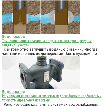
Водопровод
Тампонирование скважин на воду: как не потерять ресурс и
защитить участок
Как грамотно заглушить водяную скважину Иногда
частный источник воды перестает быть нужным, но
Водопровод
Регулирующие клапаны в системах водоснабжения: надёжность и
точность управления потоками
Регулирующие клапаны в системах водоснабжения: