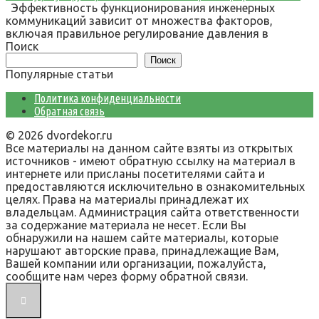
Эффективность функционирования инженерных
коммуникаций зависит от множества факторов,
включая правильное регулирование давления в
Поиск
Поиск
Популярные статьи
Политика конфиденциальности
Обратная связь
© 2026 dvordekor.ru
Все материалы на данном сайте взяты из открытых
источников - имеют обратную ссылку на материал в
интернете или присланы посетителями сайта и
предоставляются исключительно в ознакомительных
целях. Права на материалы принадлежат их
владельцам. Администрация сайта ответственности
за содержание материала не несет. Если Вы
обнаружили на нашем сайте материалы, которые
нарушают авторские права, принадлежащие Вам,
Вашей компании или организации, пожалуйста,
сообщите нам через форму обратной связи.