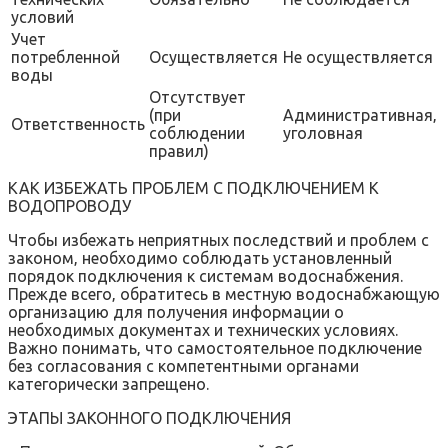
условий
Учет
потребленной
Осуществляется
Не осуществляется
воды
Отсутствует
(при
Административная‚
Ответственность
соблюдении
уголовная
правил)
КАК ИЗБЕЖАТЬ ПРОБЛЕМ С ПОДКЛЮЧЕНИЕМ К
ВОДОПРОВОДУ
Чтобы избежать неприятных последствий и проблем с
законом‚ необходимо соблюдать установленный
порядок подключения к системам водоснабжения.
Прежде всего‚ обратитесь в местную водоснабжающую
организацию для получения информации о
необходимых документах и технических условиях.
Важно понимать‚ что самостоятельное подключение
без согласования с компетентными органами
категорически запрещено.
ЭТАПЫ ЗАКОННОГО ПОДКЛЮЧЕНИЯ