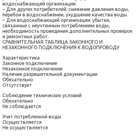
водоснабжающей организации.
– Для других потребителей: снижение давления воды‚
перебои в водоснабжении‚ ухудшение качества воды.
– Для водоснабжающей организации: убытки‚
связанные с неучтенным потреблением воды‚
необходимость проведения дополнительных проверок
и ремонтных работ.
СРАВНИТЕЛЬНАЯ ТАБЛИЦА ЗАКОННОГО И
НЕЗАКОННОГО ПОДКЛЮЧЕНИЯ К ВОДОПРОВОДУ
Характеристика
Законное подключение
Незаконное подключение
Наличие разрешительной документации
Обязательно
Отсутствует
Соблюдение технических условий
Обязательно
Не соблюдается
Учет потребленной воды
Осуществляется
Не осуществляется