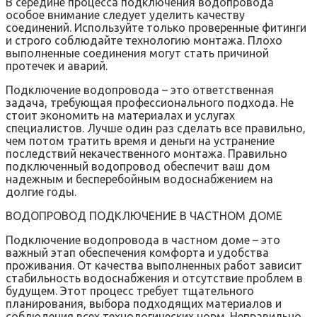
В середине процесса подключения водопровода
особое внимание следует уделить качеству
соединений. Используйте только проверенные фитинги
и строго соблюдайте технологию монтажа. Плохо
выполненные соединения могут стать причиной
протечек и аварий.
Подключение водопровода – это ответственная
задача, требующая профессионального подхода. Не
стоит экономить на материалах и услугах
специалистов. Лучше один раз сделать все правильно,
чем потом тратить время и деньги на устранение
последствий некачественного монтажа. Правильно
подключенный водопровод обеспечит ваш дом
надежным и бесперебойным водоснабжением на
долгие годы.
ВОДОПРОВОД ПОДКЛЮЧЕНИЕ В ЧАСТНОМ ДОМЕ
Подключение водопровода в частном доме – это
важный этап обеспечения комфорта и удобства
проживания. От качества выполненных работ зависит
стабильность водоснабжения и отсутствие проблем в
будущем. Этот процесс требует тщательного
планирования, выбора подходящих материалов и
соблюдения всех технологических норм. Неправильно