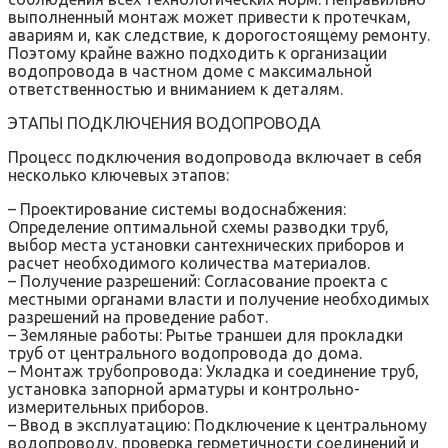
выполненный монтаж может привести к протечкам,
авариям и, как следствие, к дорогостоящему ремонту.
Поэтому крайне важно подходить к организации
водопровода в частном доме с максимальной
ответственностью и вниманием к деталям.
ЭТАПЫ ПОДКЛЮЧЕНИЯ ВОДОПРОВОДА
Процесс подключения водопровода включает в себя
несколько ключевых этапов:
– Проектирование системы водоснабжения:
Определение оптимальной схемы разводки труб,
выбор места установки сантехнических приборов и
расчет необходимого количества материалов.
– Получение разрешений: Согласование проекта с
местными органами власти и получение необходимых
разрешений на проведение работ.
– Земляные работы: Рытье траншеи для прокладки
труб от центрального водопровода до дома.
– Монтаж трубопровода: Укладка и соединение труб,
установка запорной арматуры и контрольно-
измерительных приборов.
– Ввод в эксплуатацию: Подключение к центральному
водопроводу, проверка герметичности соединений и