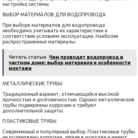
настройка системы.
ВЫБОР МАТЕРИАЛОВ ДЛЯ ВОДОПРОВОДА
При выборе материалов для водопровода
необходимо учитывать их характеристики и
соответствие условиям эксплуатации. Наиболее
распространенные материалы:
Читать статью
Чем проводят водопровод в
частном доме: выбор материала и особенности
монтажа
МЕТАЛЛИЧЕСКИЕ ТРУБЫ
Традиционный вариант, отличающийся высокой
прочностью и долговечностью. Однако металлические
трубы подвержены коррозии и требуют
дополнительной защиты.
ПЛАСТИКОВЫЕ ТРУБЫ
Современный и популярный выбор. Пластиковые трубы
не подвержены коррозии, легкие в монтаже и имеют