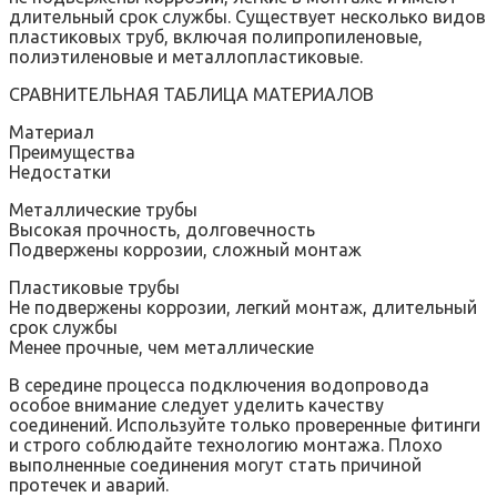
длительный срок службы. Существует несколько видов
пластиковых труб, включая полипропиленовые,
полиэтиленовые и металлопластиковые.
СРАВНИТЕЛЬНАЯ ТАБЛИЦА МАТЕРИАЛОВ
Материал
Преимущества
Недостатки
Металлические трубы
Высокая прочность, долговечность
Подвержены коррозии, сложный монтаж
Пластиковые трубы
Не подвержены коррозии, легкий монтаж, длительный
срок службы
Менее прочные, чем металлические
В середине процесса подключения водопровода
особое внимание следует уделить качеству
соединений. Используйте только проверенные фитинги
и строго соблюдайте технологию монтажа. Плохо
выполненные соединения могут стать причиной
протечек и аварий.