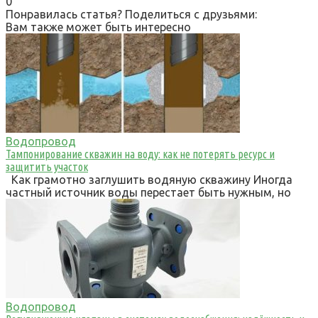
0
Понравилась статья? Поделиться с друзьями:
Вам также может быть интересно
Водопровод
Тампонирование скважин на воду: как не потерять ресурс и
защитить участок
Как грамотно заглушить водяную скважину Иногда
частный источник воды перестает быть нужным, но
Водопровод