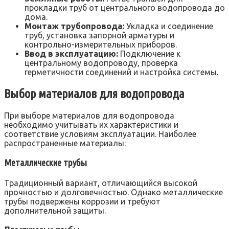
прокладки труб от центрального водопровода до
дома.
Монтаж трубопровода:
Укладка и соединение
труб, установка запорной арматуры и
контрольно-измерительных приборов.
Ввод в эксплуатацию:
Подключение к
центральному водопроводу, проверка
герметичности соединений и настройка системы.
Выбор материалов для водопровода
При выборе материалов для водопровода
необходимо учитывать их характеристики и
соответствие условиям эксплуатации. Наиболее
распространенные материалы:
Металлические трубы
Традиционный вариант, отличающийся высокой
прочностью и долговечностью. Однако металлические
трубы подвержены коррозии и требуют
дополнительной защиты.