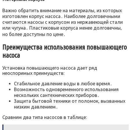
Важно обратить внимание на материалы‚ из которых
изготовлен корпус насоса․ Наиболее долговечными
считаются насосы с корпусом из нержавеющей стали
или чугуна․ Пластиковые корпуса менее долговечны‚
но более доступны по цене․
Преимущества использования повышающего
насоса
Установка повышающего насоса дает ряд
неоспоримых преимуществ:
Стабильное давление воды в любое время․
Возможность одновременного использования
нескольких сантехнических приборов․
Защита бытовой техники от поломок‚ вызванных
низким давлением․
Сравним два типа насосов в таблице: