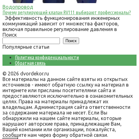
Водопровод
Почему регулирующий клапан RV111 выбирают профессионалы?
Эффективность функционирования инженерных
коммуникаций зависит от множества факторов,
включая правильное регулирование давления в
Поиск
Поиск
Популярные статьи
Политика конфиденциальности
Обратная связь
© 2026 dvordekor.ru
Все материалы на данном сайте взяты из открытых
источников - имеют обратную ссылку на материал в
интернете или присланы посетителями сайта и
предоставляются исключительно в ознакомительных
целях. Права на материалы принадлежат их
владельцам. Администрация сайта ответственности
за содержание материала не несет. Если Вы
обнаружили на нашем сайте материалы, которые
нарушают авторские права, принадлежащие Вам,
Вашей компании или организации, пожалуйста,
сообщите нам через форму обратной связи.