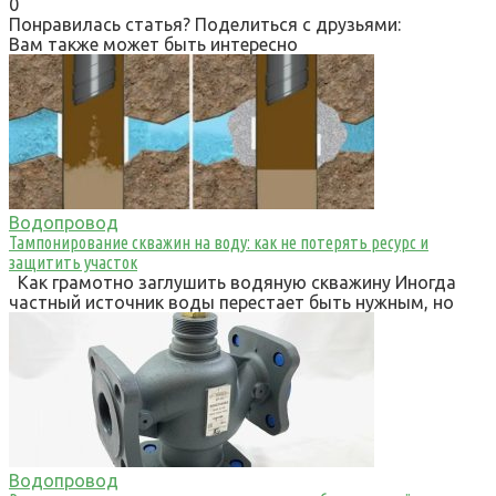
0
Понравилась статья? Поделиться с друзьями:
Вам также может быть интересно
Водопровод
Тампонирование скважин на воду: как не потерять ресурс и
защитить участок
Как грамотно заглушить водяную скважину Иногда
частный источник воды перестает быть нужным, но
Водопровод