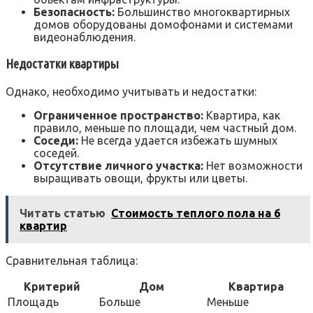
Безопасность:
Большинство многоквартирных
домов оборудованы домофонами и системами
видеонаблюдения.
Недостатки квартиры
Однако, необходимо учитывать и недостатки:
Ограниченное пространство:
Квартира, как
правило, меньше по площади, чем частный дом.
Соседи:
Не всегда удается избежать шумных
соседей.
Отсутствие личного участка:
Нет возможности
выращивать овощи, фрукты или цветы.
Читать статью
Стоимость теплого пола на 6
квартир
Сравнительная таблица:
Критерий
Дом
Квартира
Площадь
Больше
Меньше