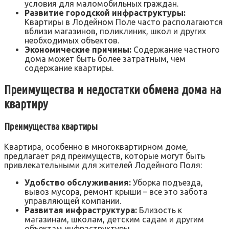
условия для маломобильных граждан.
Развитие городской инфраструктуры:
Квартиры в Лодейном Поле часто располагаются
вблизи магазинов, поликлиник, школ и других
необходимых объектов.
Экономические причины:
Содержание частного
дома может быть более затратным, чем
содержание квартиры.
Преимущества и недостатки обмена дома на
квартиру
Преимущества квартиры
Квартира, особенно в многоквартирном доме,
предлагает ряд преимуществ, которые могут быть
привлекательными для жителей Лодейного Поля:
Удобство обслуживания:
Уборка подъезда,
вывоз мусора, ремонт крыши – все это забота
управляющей компании.
Развитая инфраструктура:
Близость к
магазинам, школам, детским садам и другим
объектам инфраструктуры.