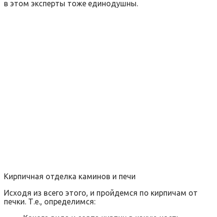
в этом эксперты тоже единодушны.
Кирпичная отделка каминов и печи
Исходя из всего этого, и пройдемся по кирпичам от
печки. Т.е., определимся: