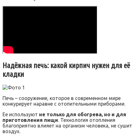
Надёжная печь: какой кирпич нужен для её
кладки
Печь – сооружение, которое в современном мире
конкурирует наравне с отопительными приборами.
Ее используют
не только для обогрева, но и для
приготовления пищи
. Технология отопления
благоприятно влияет на организм человека, не сушит
воздух.