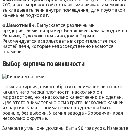
200, а вот морозостойкость весьма низкая. Им можно
выкладывать печи внутри помещения, для труб такой
камень не подходит.
«Шамотный».
Выпускается различными
предприятиями, например, Белокаменским заводом на
Украине, Сухоложским заводом в Перми.
Рекомендуется использовать в строительстве тех
частей печи, которые непосредственно касаются
пламени.
Выбор кирпича по внешности
Покупая кирпич, нужно обратить внимание не только,
какая у него марка плотности, насколько он
морозостоек, но и насколько качественно он сделан.
Для этого внимательно осмотрите несколько камней
из партии. Края стройматериалов должны быть
ровные, без выбоин. У камня завода «Боровичи» края
несколько округлые.
Замерьте углы: они должны быть 90 градусов. Измерьте