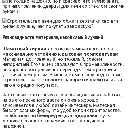
Разновидности материала, какой самый лучший
Шамотный кирпич
дороже керамического, но он
максимально устойчив к высоким температурам
.
Материал долговечный, но тяжелый, совсем
непористый. Его чаще используют в промышленности,
он хорошо воспринимает перепады температуры и
устойчив к морозам. Важный момент при подготовке
строительства —
сложность порезки шамота
, из-за
чего его редко покупают.
Часто шамот используют и в облицовочных работах,
из-за его песчаного цвета он очень хорошо
вписывается в любой дизайн интерьера. Материал
бывает разных форм, что удобно при строительстве.
Он
абсолютно безвреден для здоровья
, чуть
дороже обычного, керамического, но лучше и
надежней.