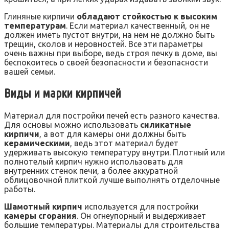
Глиняные кирпичи
обладают стойкостью к высоким
температурам
. Если материал качественный, он не
должен иметь пустот внутри, на нем не должно быть
трещин, сколов и неровностей. Все эти параметры
очень важны при выборе, ведь строя печку в доме, вы
беспокоитесь о своей безопасности и безопасности
вашей семьи.
Виды и марки кирпичей
Материал для постройки печей есть разного качества.
Для основы можно использовать
силикатные
кирпичи
, а вот для камеры они должны быть
керамическими
, ведь этот материал будет
удерживать высокую температуру внутри. Плотный или
полнотелый кирпич нужно использовать для
внутренних стенок печи, а более аккуратной
облицовочной плиткой лучше выполнять отделочные
работы.
Шамотный кирпич
используется для постройки
камеры сгорания
. Он огнеупорный и выдерживает
большие температуры. Материалы для строительства