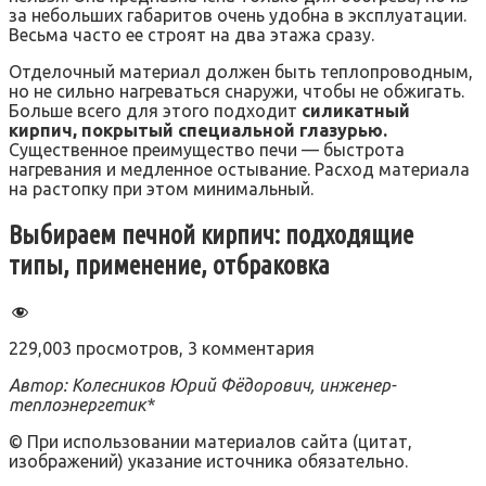
за небольших габаритов очень удобна в эксплуатации.
Весьма часто ее строят на два этажа сразу.
Отделочный материал должен быть теплопроводным,
но не сильно нагреваться снаружи, чтобы не обжигать.
Больше всего для этого подходит
силикатный
кирпич, покрытый специальной глазурью.
Существенное преимущество печи — быстрота
нагревания и медленное остывание. Расход материала
на растопку при этом минимальный.
Выбираем печной кирпич: подходящие
типы, применение, отбраковка
229,003 просмотров, 3 комментария
Автор: Колесников Юрий Фёдорович, инженер-
теплоэнергетик*
© При использовании материалов сайта (цитат,
изображений) указание источника обязательно.