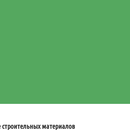
е строительных материалов