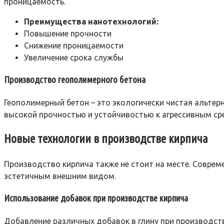
проницаемость.
Преимущества нанотехнологий:
Повышение прочности
Снижение проницаемости
Увеличение срока службы
Производство геополимерного бетона
Геополимерный бетон – это экологически чистая альтер
высокой прочностью и устойчивостью к агрессивным ср
Новые технологии в производстве кирпича
Производство кирпича также не стоит на месте. Совре
эстетичным внешним видом.
Использование добавок при производстве кирпича
Добавление различных добавок в глину при производстве