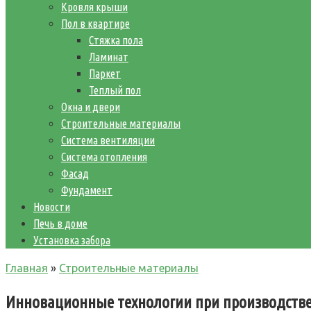
Кровля крыши
Пол в квартире
Стяжка пола
Ламинат
Паркет
Теплый пол
Окна и двери
Строительные материалы
Система вентиляции
Система отопления
Фасад
Фундамент
Новости
Печь в доме
Установка забора
Главная
»
Строительные материалы
Инновационные технологии при производств