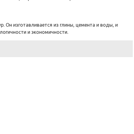
. Он изготавливается из глины, цемента и воды, и
логичности и экономичности.