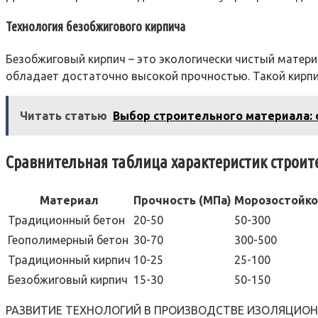
Технология безобжигового кирпича
Безобжиговый кирпич – это экологически чистый материа
обладает достаточно высокой прочностью. Такой кирпи
Читать статью
Выбор строительного материала:
Сравнительная таблица характеристик строи
Материал
Прочность (МПа)
Морозостойко
Традиционный бетон
20-50
50-300
Геополимерный бетон
30-70
300-500
Традиционный кирпич
10-25
25-100
Безобжиговый кирпич
15-30
50-150
РАЗВИТИЕ ТЕХНОЛОГИЙ В ПРОИЗВОДСТВЕ ИЗОЛЯЦИО