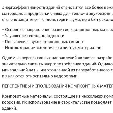
Энергоэффективность зданий становится все более важ
материалов, предназначенных для тепло- и звукоизоля
степень защиты от теплопотерь и шума, но и быть экол
– Основные направления развития изоляционных матер
– Улучшение теплопроводности
– Повышение звукоизоляционных свойств
– Использование экологически чистых материалов
Одним из перспективных направлений является разрабо
значительно снизить энергопотребление зданий. Однако
минеральной ваты, изготовленной из переработанного 
и являются относительно недорогими.
ПЕРСПЕКТИВЫ ИСПОЛЬЗОВАНИЯ КОМПОЗИТНЫХ МАТЕ
Композитные материалы, состоящие из нескольких компо
коррозии. Их использование в строительстве позволяет
зданий.