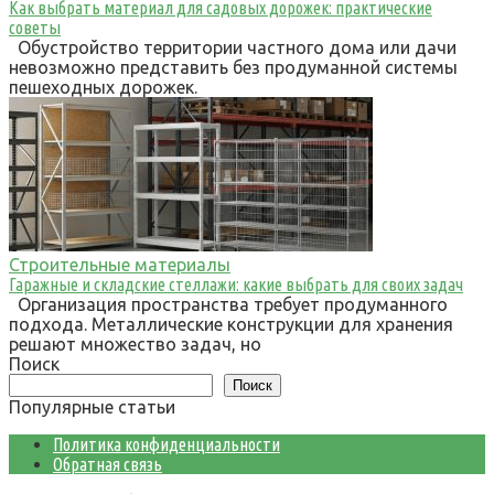
Как выбрать материал для садовых дорожек: практические
советы
Обустройство территории частного дома или дачи
невозможно представить без продуманной системы
пешеходных дорожек.
Строительные материалы
Гаражные и складские стеллажи: какие выбрать для своих задач
Организация пространства требует продуманного
подхода. Металлические конструкции для хранения
решают множество задач, но
Поиск
Поиск
Популярные статьи
Политика конфиденциальности
Обратная связь