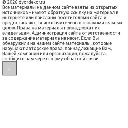
© 2026 dvordekor.ru
Все материалы на данном сайте взяты из открытых
источников - имеют обратную ссылку на материал в
интернете или присланы посетителями сайта и
предоставляются исключительно в ознакомительных
целях. Права на материалы принадлежат их
владельцам. Администрация сайта ответственности
за содержание материала не несет. Если Вы
обнаружили на нашем сайте материалы, которые
нарушают авторские права, принадлежащие Вам,
Вашей компании или организации, пожалуйста,
сообщите нам через форму обратной связи.