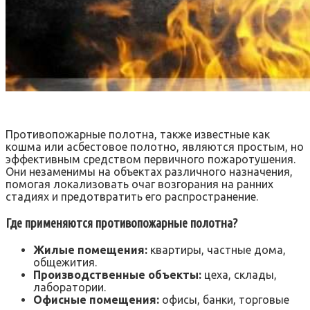
Противопожарные полотна, также известные как
кошма или асбестовое полотно, являются простым, но
эффективным средством первичного пожаротушения.
Они незаменимы на объектах различного назначения,
помогая локализовать очаг возгорания на ранних
стадиях и предотвратить его распространение.
Где применяются противопожарные полотна?
Жилые помещения:
квартиры, частные дома,
общежития.
Производственные объекты:
цеха, склады,
лаборатории.
Офисные помещения:
офисы, банки, торговые