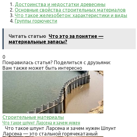
Достоинства и недостатки древесины
Основные свойства строительных материалов
Что такое железобетон: характеристики и виды
Группы горючести
Читать статью
Что это за понятие —
материальные запасы?
0
Понравилась статья? Поделиться с друзьями:
Вам также может быть интересно
Строительные материалы
Что такое шпунт Ларсена и зачем нужен
Что такое шпунт Ларсена и зачем нужен Шпунт
Ларсена — это стальной горячекатаный