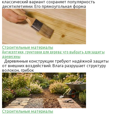
классический вариант сохраняет популярность
десятилетиями. Его прямоугольная форма
Строительные материалы
Антисептики, грунтовки для дерева: что выбрать для защиты
древесины
Деревянные конструкции требуют надёжной защиты
от внешних воздействий. Влага разрушает структуру
волокон, грибок
Строительные материалы