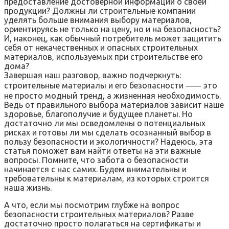
предоставление достоверной информации о своей
продукции? Должны ли строительные компании
уделять больше внимания выбору материалов,
ориентируясь не только на цену, но и на безопасность?
И, наконец, как обычный потребитель может защитить
себя от некачественных и опасных строительных
материалов, используемых при строительстве его
дома?
Завершая наш разговор, важно подчеркнуть:
строительные материалы и его безопасности ⸺ это
не просто модный тренд, а жизненная необходимость.
Ведь от правильного выбора материалов зависит наше
здоровье, благополучие и будущее планеты. Но
достаточно ли мы осведомлены о потенциальных
рисках и готовы ли мы сделать осознанный выбор в
пользу безопасности и экологичности? Надеюсь, эта
статья поможет вам найти ответы на эти важные
вопросы. Помните, что забота о безопасности
начинается с нас самих. Будем внимательны и
требовательны к материалам, из которых строится
наша жизнь.
А что, если мы посмотрим глубже на вопрос
безопасности строительных материалов? Разве
достаточно просто полагаться на сертификаты и