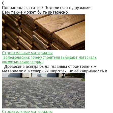
0
Понравилась статья? Поделиться с друзьями:
Вам также может быть интересно
Строительные материалы
Термодревесина: почему строители выбирают материал с
«памятью температуры»
Древесина всегда была главным строительным
материалом в северных широтах, но её капризность и
Строительные материалы