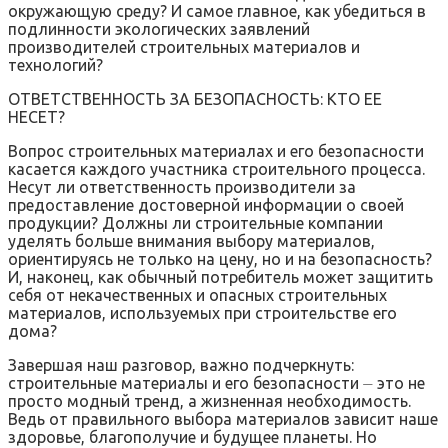
окружающую среду? И самое главное, как убедиться в
подлинности экологических заявлений
производителей строительных материалов и
технологий?
ОТВЕТСТВЕННОСТЬ ЗА БЕЗОПАСНОСТЬ: КТО ЕЕ
НЕСЕТ?
Вопрос строительных материалах и его безопасности
касается каждого участника строительного процесса.
Несут ли ответственность производители за
предоставление достоверной информации о своей
продукции? Должны ли строительные компании
уделять больше внимания выбору материалов,
ориентируясь не только на цену, но и на безопасность?
И, наконец, как обычный потребитель может защитить
себя от некачественных и опасных строительных
материалов, используемых при строительстве его
дома?
Завершая наш разговор, важно подчеркнуть:
строительные материалы и его безопасности ⏤ это не
просто модный тренд, а жизненная необходимость.
Ведь от правильного выбора материалов зависит наше
здоровье, благополучие и будущее планеты. Но