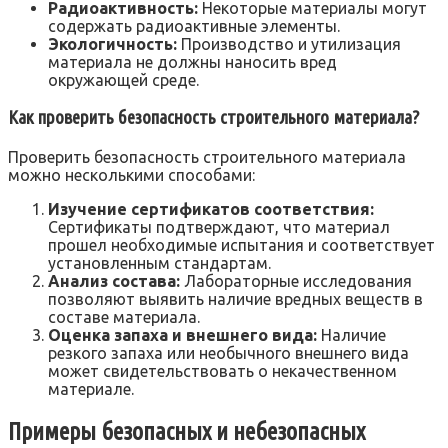
Радиоактивность:
Некоторые материалы могут
содержать радиоактивные элементы.
Экологичность:
Производство и утилизация
материала не должны наносить вред
окружающей среде.
Как проверить безопасность строительного материала?
Проверить безопасность строительного материала
можно несколькими способами:
Изучение сертификатов соответствия:
Сертификаты подтверждают, что материал
прошел необходимые испытания и соответствует
установленным стандартам.
Анализ состава:
Лабораторные исследования
позволяют выявить наличие вредных веществ в
составе материала.
Оценка запаха и внешнего вида:
Наличие
резкого запаха или необычного внешнего вида
может свидетельствовать о некачественном
материале.
Примеры безопасных и небезопасных