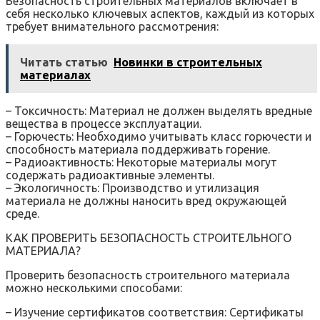
Безопасность строительных материалов включает в
себя несколько ключевых аспектов, каждый из которых
требует внимательного рассмотрения:
Читать статью
Новинки в строительных
материалах
– Токсичность: Материал не должен выделять вредные
вещества в процессе эксплуатации.
– Горючесть: Необходимо учитывать класс горючести и
способность материала поддерживать горение.
– Радиоактивность: Некоторые материалы могут
содержать радиоактивные элементы.
– Экологичность: Производство и утилизация
материала не должны наносить вред окружающей
среде.
КАК ПРОВЕРИТЬ БЕЗОПАСНОСТЬ СТРОИТЕЛЬНОГО
МАТЕРИАЛА?
Проверить безопасность строительного материала
можно несколькими способами:
– Изучение сертификатов соответствия: Сертификаты