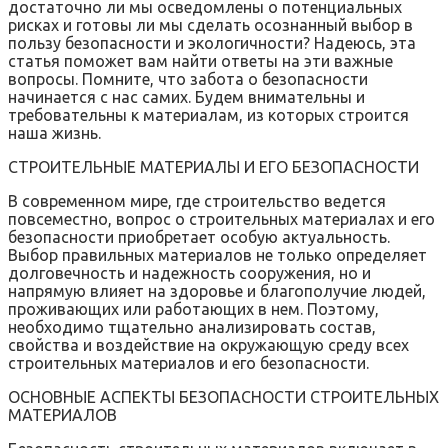
достаточно ли мы осведомлены о потенциальных
рисках и готовы ли мы сделать осознанный выбор в
пользу безопасности и экологичности? Надеюсь, эта
статья поможет вам найти ответы на эти важные
вопросы. Помните, что забота о безопасности
начинается с нас самих. Будем внимательны и
требовательны к материалам, из которых строится
наша жизнь.
СТРОИТЕЛЬНЫЕ МАТЕРИАЛЫ И ЕГО БЕЗОПАСНОСТИ
В современном мире, где строительство ведется
повсеместно, вопрос о строительных материалах и его
безопасности приобретает особую актуальность.
Выбор правильных материалов не только определяет
долговечность и надежность сооружения, но и
напрямую влияет на здоровье и благополучие людей,
проживающих или работающих в нем. Поэтому,
необходимо тщательно анализировать состав,
свойства и воздействие на окружающую среду всех
строительных материалов и его безопасности.
ОСНОВНЫЕ АСПЕКТЫ БЕЗОПАСНОСТИ СТРОИТЕЛЬНЫХ
МАТЕРИАЛОВ