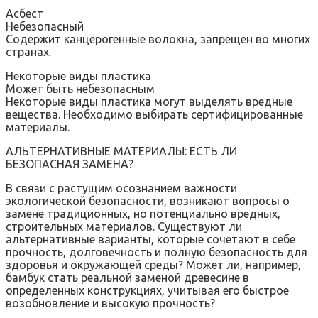
Асбест
Небезопасный
Содержит канцерогенные волокна, запрещен во многих
странах.
Некоторые виды пластика
Может быть небезопасным
Некоторые виды пластика могут выделять вредные
вещества. Необходимо выбирать сертифицированные
материалы.
АЛЬТЕРНАТИВНЫЕ МАТЕРИАЛЫ: ЕСТЬ ЛИ
БЕЗОПАСНАЯ ЗАМЕНА?
В связи с растущим осознанием важности
экологической безопасности, возникают вопросы о
замене традиционных, но потенциально вредных,
строительных материалов. Существуют ли
альтернативные варианты, которые сочетают в себе
прочность, долговечность и полную безопасность для
здоровья и окружающей среды? Может ли, например,
бамбук стать реальной заменой древесине в
определенных конструкциях, учитывая его быстрое
возобновление и высокую прочность?