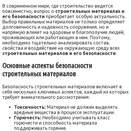
В современном мире, где строительство ведется
повсеместно, вопрос о
строительных материалах и
его безопасности
приобретает особую актуальность.
Выбор правильных материалов не только определяет
долговечность и надежность сооружения, но и
напрямую влияет на здоровье и благополучие людей,
проживающих или работающих в нем. Поэтому,
необходимо тщательно анализировать состав,
свойства и воздействие на окружающую среду всех
строительных материалов и его безопасности
.
Основные аспекты безопасности
строительных материалов
Безопасность строительных материалов включает в
себя несколько ключевых аспектов, каждый из которых
требует внимательного рассмотрения:
Токсичность:
Материал не должен выделять
вредные вещества в процессе эксплуатации.
Горючесть:
Необходимо учитывать класс
горючести и способность материала
поддерживать горение.