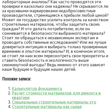
лабораторные анализы? Как часто проводятся эти
проверки и насколько они надежны? Не скрываются ли
за красивыми маркировками недобросовестные
производители, стремящиеся к прибыли любой ценой?
Может ли государство усилить контроль за качеством
строительных материалов, чтобы защитить своих
граждан? И что делать потребителю, если он
сомневается в безопасности выбранного материала?
Стоит ли обращаться к независимым экспертам и
проводить собственные исследования? Или же лучше
довериться интуиции и выбирать только проверенные
временем и опытом материалы? И, в конечном итоге,
не стоит ли нам всем пересмотреть свои приоритеты и
ставить безопасность и экологичность выше
сиюминутной выгоды? Ведь именно от этого зависит
наше будущее и будущее наших детей.
Похожие записи:
Калькулятор фундамента
Расчет стоимости материалов для ремонта в
квартире
Специальные строительные материалы это
Строительные материалы как сырье