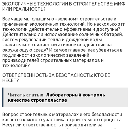
ЭКОЛОГИЧНЫЕ ТЕХНОЛОГИИ В СТРОИТЕЛЬСТВЕ: МИФ
ИЛИ РЕАЛЬНОСТЬ?
Все чаще мы слышим о «зеленом» строительстве и
применении экологичных технологий. Но насколько эти
технологии действительно эффективны и доступны?
Действительно ли использование солнечных батарей,
систем рекуперации тепла и дождевой воды
значительно снижает негативное воздействие на
окружающую среду? И самое главное, как убедиться в
подлинности экологических заявлений
производителей строительных материалов и
технологий?
ОТВЕТСТВЕННОСТЬ ЗА БЕЗОПАСНОСТЬ: КТО ЕЕ
НЕСЕТ?
Читать статью
Лабораторный контроль
качества строительства
Вопрос строительных материалах и его безопасности
касается каждого участника строительного процесса.
Несут ли ответственность производители за