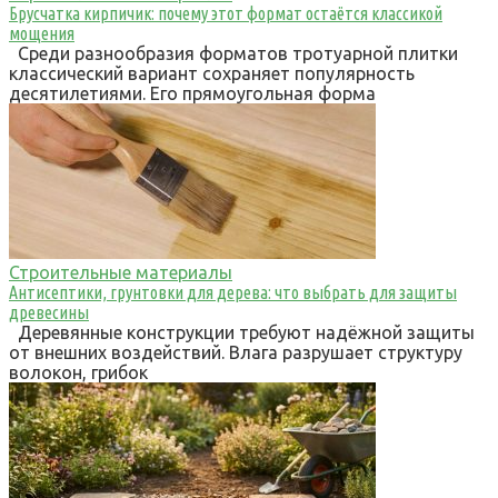
Брусчатка кирпичик: почему этот формат остаётся классикой
мощения
Среди разнообразия форматов тротуарной плитки
классический вариант сохраняет популярность
десятилетиями. Его прямоугольная форма
Строительные материалы
Антисептики, грунтовки для дерева: что выбрать для защиты
древесины
Деревянные конструкции требуют надёжной защиты
от внешних воздействий. Влага разрушает структуру
волокон, грибок