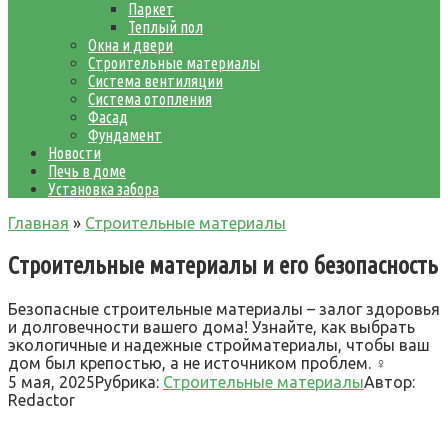
Паркет
Теплый пол
Окна и двери
Строительные материалы
Система вентиляции
Система отопления
Фасад
Фундамент
Новости
Печь в доме
Установка забора
Главная
»
Строительные материалы
Строительные материалы и его безопасность
Безопасные строительные материалы – залог здоровья
и долговечности вашего дома! Узнайте, как выбрать
экологичные и надежные стройматериалы, чтобы ваш
дом был крепостью, а не источником проблем. ♀
5 мая, 2025
Рубрика:
Строительные материалы
Автор:
Redactor