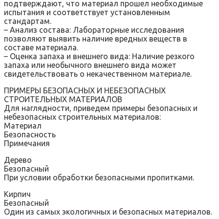
подтверждают, что материал прошел необходимые
испытания и соответствует установленным
стандартам.
– Анализ состава: Лабораторные исследования
позволяют выявить наличие вредных веществ в
составе материала.
– Оценка запаха и внешнего вида: Наличие резкого
запаха или необычного внешнего вида может
свидетельствовать о некачественном материале.
ПРИМЕРЫ БЕЗОПАСНЫХ И НЕБЕЗОПАСНЫХ
СТРОИТЕЛЬНЫХ МАТЕРИАЛОВ
Для наглядности, приведем примеры безопасных и
небезопасных строительных материалов:
Материал
Безопасность
Примечания
Дерево
Безопасный
При условии обработки безопасными пропитками.
Кирпич
Безопасный
Один из самых экологичных и безопасных материалов.