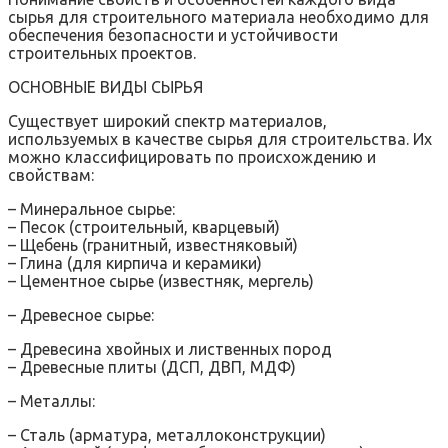
сырья для строительного материала необходимо для
обеспечения безопасности и устойчивости
строительных проектов.
ОСНОВНЫЕ ВИДЫ СЫРЬЯ
Существует широкий спектр материалов,
используемых в качестве сырья для строительства. Их
можно классифицировать по происхождению и
свойствам:
– Минеральное сырье:
– Песок (строительный, кварцевый)
– Щебень (гранитный, известняковый)
– Глина (для кирпича и керамики)
– Цементное сырье (известняк, мергель)
– Древесное сырье:
– Древесина хвойных и лиственных пород
– Древесные плиты (ДСП, ДВП, МДФ)
– Металлы:
– Сталь (арматура, металлоконструкции)