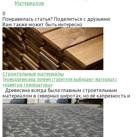
Материалов
0
Понравилась статья? Поделиться с друзьями:
Вам также может быть интересно
Строительные материалы
Термодревесина: почему строители выбирают материал с
«памятью температуры»
Древесина всегда была главным строительным
материалом в северных широтах, но её капризность и