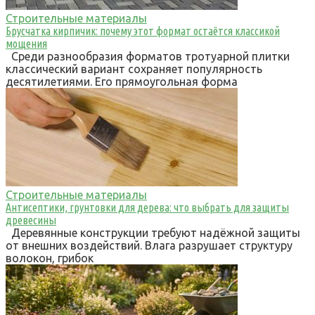
Строительные материалы
Брусчатка кирпичик: почему этот формат остаётся классикой
мощения
Среди разнообразия форматов тротуарной плитки
классический вариант сохраняет популярность
десятилетиями. Его прямоугольная форма
Строительные материалы
Антисептики, грунтовки для дерева: что выбрать для защиты
древесины
Деревянные конструкции требуют надёжной защиты
от внешних воздействий. Влага разрушает структуру
волокон, грибок