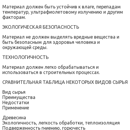
Материал должен быть устойчив к влаге, перепадам
температур, ультрафиолетовому излучению и другим
факторам.
ЭКОЛОГИЧЕСКАЯ БЕЗОПАСНОСТЬ
Материал не должен выделять вредные вещества и
быть безопасным для здоровья человека и
окружающей среды.
ТЕХНОЛОГИЧНОСТЬ
Материал должен легко обрабатываться и
использоваться в строительных процессах.
СРАВНИТЕЛЬНАЯ ТАБЛИЦА НЕКОТОРЫХ ВИДОВ СЫРЬЯ
Вид сырья
Преимущества
Недостатки
Применение
Древесина
Экологичность, легкость обработки, теплоизоляция
Подверженность гниению, горючесть