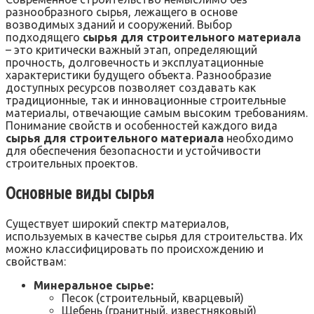
разнообразного сырья, лежащего в основе
возводимых зданий и сооружений. Выбор
подходящего
сырья для строительного материала
– это критически важный этап, определяющий
прочность, долговечность и эксплуатационные
характеристики будущего объекта. Разнообразие
доступных ресурсов позволяет создавать как
традиционные, так и инновационные строительные
материалы, отвечающие самым высоким требованиям.
Понимание свойств и особенностей каждого вида
сырья для строительного материала
необходимо
для обеспечения безопасности и устойчивости
строительных проектов.
Основные виды сырья
Существует широкий спектр материалов,
используемых в качестве сырья для строительства. Их
можно классифицировать по происхождению и
свойствам:
Минеральное сырье:
Песок (строительный, кварцевый)
Щебень (гранитный, известняковый)