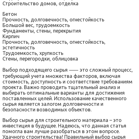
Строительство домов, отделка
Бетон
Прочность, долговечность, огнестойкость
Большой вес, трудоемкость
Фундаменты, стены, перекрытия
Кирпич
Прочность, долговечность, огнестойкость,
эстетичность
Трудоемкость, хрупкость
Стены, перегородки, облицовка
Выбор подходящего сырья ⸺ это сложный процесс,
требующий учета множества факторов, включая
стоимость, доступность и соответствие требованиям
проекта. Важно проводить тщательный анализ и
выбирать оптимальные варианты для достижения
поставленных целей. Использование качественного
сырья является залогом долговечности и
безопасности возводимых объектов.
Выбор сырья для строительного материала – это
инвестиция в будущее. Надеюсь, что данная статья
помогла вам лучше разобраться в этом вопросе.
Удачного строительства! Правильный выбор сырья