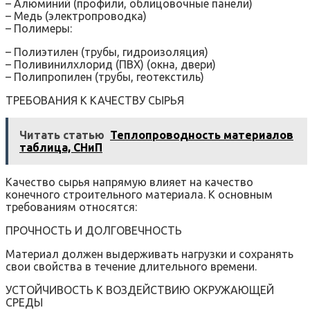
– Алюминий (профили, облицовочные панели)
– Медь (электропроводка)
– Полимеры:
– Полиэтилен (трубы, гидроизоляция)
– Поливинилхлорид (ПВХ) (окна, двери)
– Полипропилен (трубы, геотекстиль)
ТРЕБОВАНИЯ К КАЧЕСТВУ СЫРЬЯ
Читать статью
Теплопроводность материалов
таблица, СНиП
Качество сырья напрямую влияет на качество
конечного строительного материала. К основным
требованиям относятся:
ПРОЧНОСТЬ И ДОЛГОВЕЧНОСТЬ
Материал должен выдерживать нагрузки и сохранять
свои свойства в течение длительного времени.
УСТОЙЧИВОСТЬ К ВОЗДЕЙСТВИЮ ОКРУЖАЮЩЕЙ
СРЕДЫ