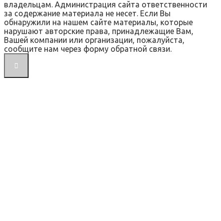
владельцам. Администрация сайта ответственности
за содержание материала не несет. Если Вы
обнаружили на нашем сайте материалы, которые
нарушают авторские права, принадлежащие Вам,
Вашей компании или организации, пожалуйста,
сообщите нам через форму обратной связи.