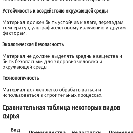
Устойчивость к воздействию окружающей среды
Материал должен быть устойчив к влаге, перепадам
температур, ультрафиолетовому излучению и другим
факторам.
Экологическая безопасность
Материал не должен выделять вредные вещества и
быть безопасным для здоровья человека и
окружающей среды.
Технологичность
Материал должен легко обрабатываться и
использоваться в строительных процессах.
Сравнительная таблица некоторых видов
сырья
Вид
Преимущества
Недостатки
Примене