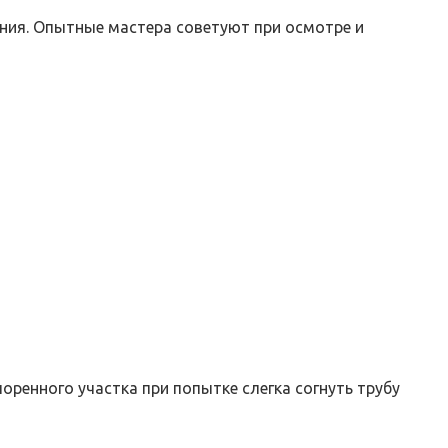
ния. Опытные мастера советуют при осмотре и
ренного участка при попытке слегка согнуть трубу