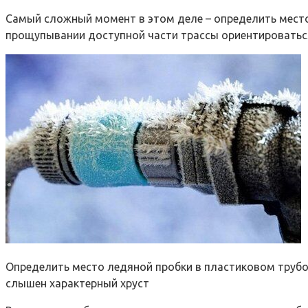
Самый сложный момент в этом деле – определить мест
прощупывании доступной части трассы ориентироватьс
Определить место ледяной пробки в пластиковом трубоп
слышен характерный хруст