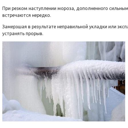
При резком наступлении мороза, дополненного сильным
встречаются нередко.
Замерзшая в результате неправильной укладки или экс
устранять прорыв.