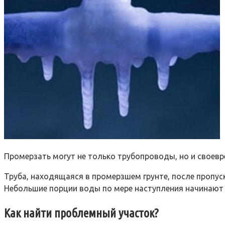
Промерзать могут не только трубопроводы, но и своевр
Труба, находящаяся в промерзшем грунте, после пропус
Небольшие порции воды по мере наступления начинают н
Как найти проблемный участок?