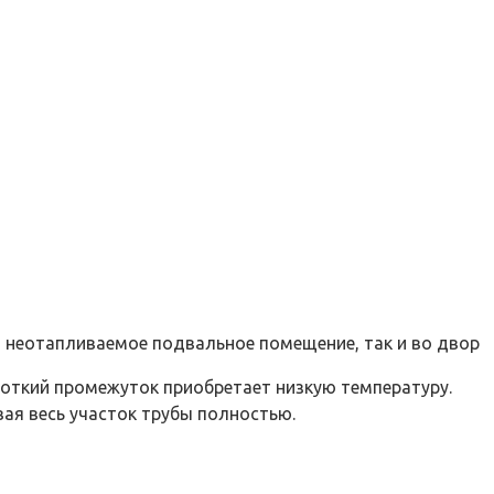
в неотапливаемое подвальное помещение, так и во двор
роткий промежуток приобретает низкую температуру.
ая весь участок трубы полностью.