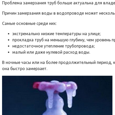
Проблема замерзания труб больше актуальна для владе
Причин замерзания воды в водопроводе может несколь
Самые основные среди них:
экстремально низкие температуры на улице;
прокладка труб на меньшую глубину, чем уровень 
недостаточное утепление трубопровода;
малый или даже нулевой расход воды.
В ночные часы или на более продолжительный период, 
она быстро замерзает.