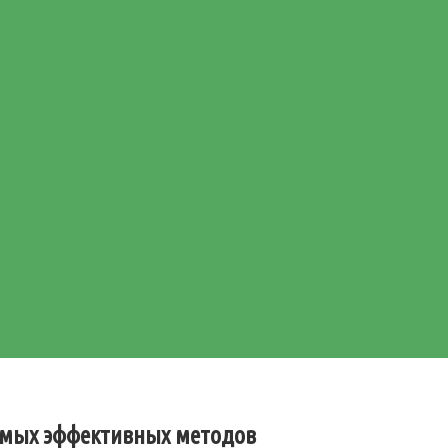
самых эффективных методов